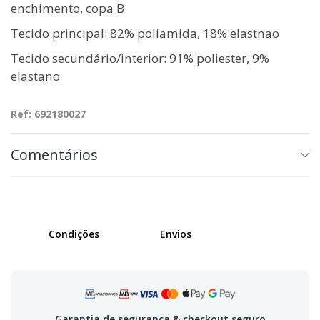
enchimento, copa B
Tecido principal: 82% poliamida, 18% elastnao
Tecido secundário/interior: 91% poliester, 9%
elastano
Ref: 692180027
Comentários
Condições
Envios
Garantia de segurança & checkout seguro