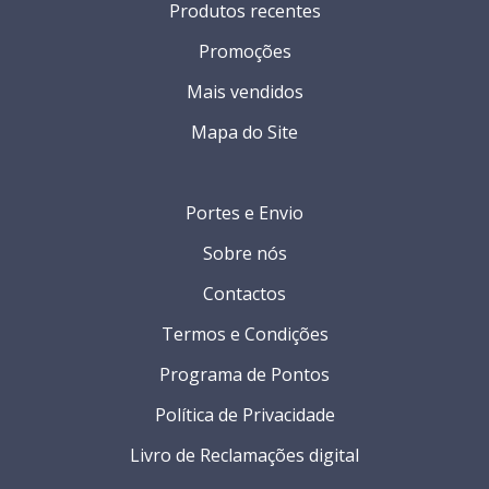
Produtos recentes
Promoções
Mais vendidos
Mapa do Site
Portes e Envio
Sobre nós
Contactos
Termos e Condições
Programa de Pontos
Política de Privacidade
Livro de Reclamações digital