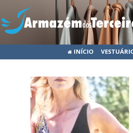
INÍCIO
VESTUÁRI