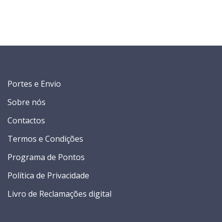
Portes e Envio
Sobre nós
Contactos
Termos e Condições
Programa de Pontos
Política de Privacidade
Livro de Reclamações digital