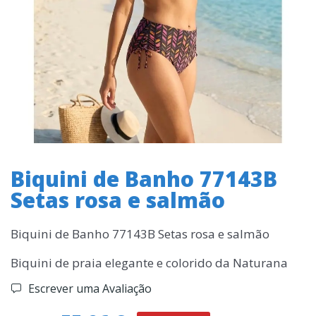
Biquini de Banho 77143B
Setas rosa e salmão
Biquini de Banho 77143B Setas rosa e salmão
Biquini de praia elegante e colorido da Naturana
Escrever uma Avaliação