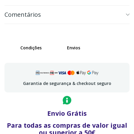
Comentários
Condições
Envios
Garantia de segurança & checkout seguro
Envio Grátis
Para todas as compras de valor igual
ou superior a 50€