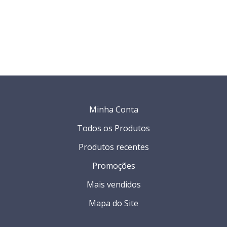
Minha Conta
Todos os Produtos
Produtos recentes
Promoções
Mais vendidos
Mapa do Site