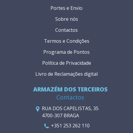
Portes e Envio
Sobre nós
Contactos
Termos e Condições
Programa de Pontos
Política de Privacidade
Livro de Reclamações digital
ARMAZÉM DOS TERCEIROS
Contactos
RUA DOS CAPELISTAS, 35
4700-307 BRAGA
+351 253 262 110