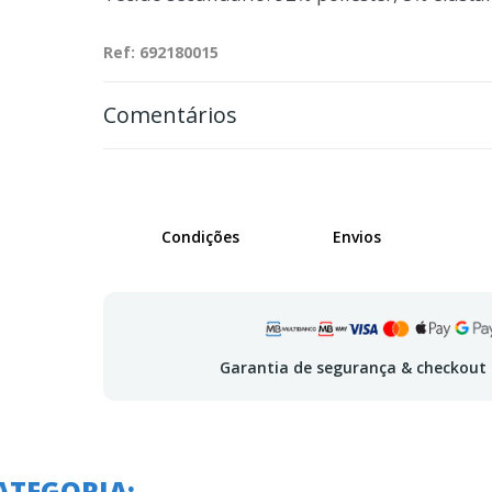
Ref: 692180015
Comentários
Condições
Envios
Garantia de segurança & checkout
ATEGORIA: