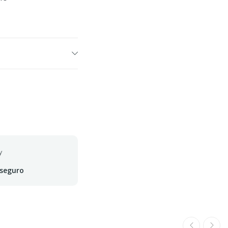
 seguro