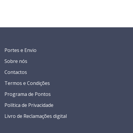
Portes e Envio
Sobre nós
Contactos
Termos e Condições
Programa de Pontos
Política de Privacidade
Livro de Reclamações digital