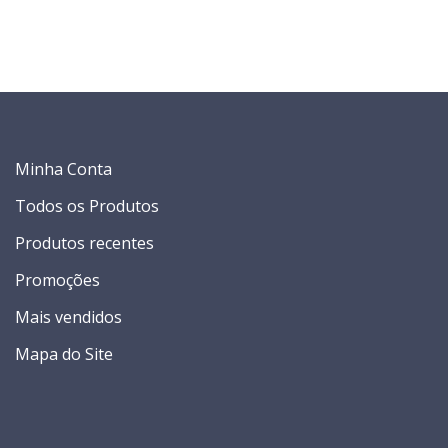
Minha Conta
Todos os Produtos
Produtos recentes
Promoções
Mais vendidos
Mapa do Site