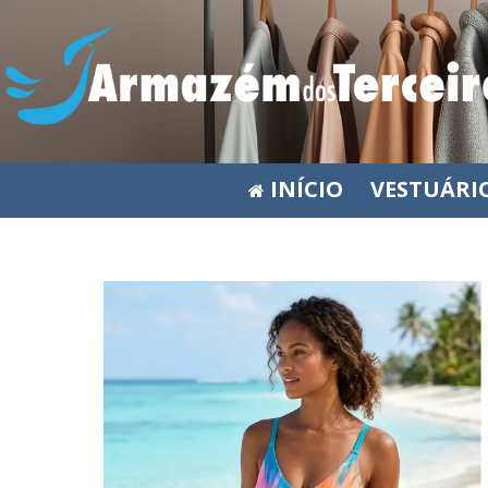
INÍCIO
VESTUÁRI