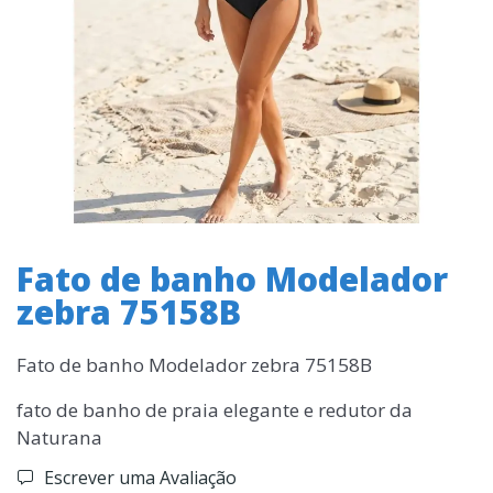
Fato de banho Modelador
zebra 75158B
Fato de banho Modelador zebra 75158B
fato de banho de praia elegante e redutor da
Naturana
Escrever uma Avaliação