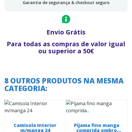
Garantia de segurança & checkout seguro
Envio Grátis
Para todas as compras de valor igual
ou superior a 50€
8 OUTROS PRODUTOS NA MESMA
CATEGORIA:
Camisola Interior
Pijama fino manga
m/manga 24
comprida ombro