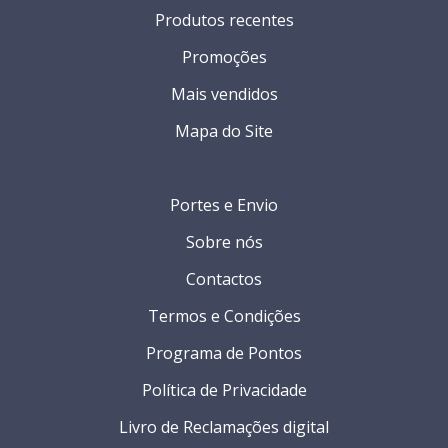
Produtos recentes
Promoções
Mais vendidos
Mapa do Site
Portes e Envio
Sobre nós
Contactos
Termos e Condições
Programa de Pontos
Política de Privacidade
Livro de Reclamações digital