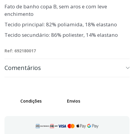
Fato de banho copa B, sem aros e com leve
enchimento
Tecido principal: 82% poliamida, 18% elastano
Tecido secundário: 86% poliester, 14% elastano
Ref: 692180017
Comentários
Condições
Envios