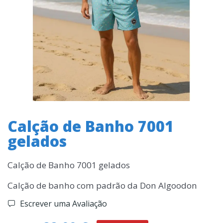
Calção de Banho 7001
gelados
Calção de Banho 7001 gelados
Calção de banho com padrão da Don Algoodon
Escrever uma Avaliação