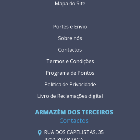
Mapa do Site
Portes e Envio
Sobre nós
Contactos
Termos e Condições
Programa de Pontos
Política de Privacidade
Livro de Reclamações digital
ARMAZÉM DOS TERCEIROS
Contactos
RUA DOS CAPELISTAS, 35
4700-307 BRAGA