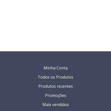
Minha Conta
Todos os Produtos
Produtos recentes
Promoções
Mais vendidos