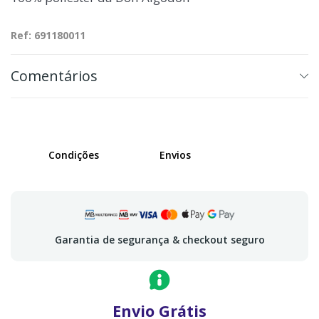
Ref: 691180011
Comentários
Condições
Envios
Garantia de segurança & checkout seguro
Envio Grátis