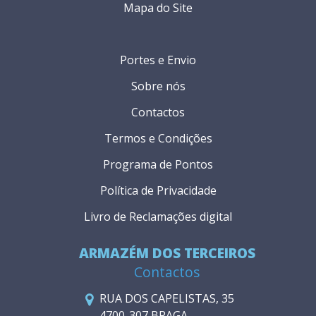
Mapa do Site
Portes e Envio
Sobre nós
Contactos
Termos e Condições
Programa de Pontos
Política de Privacidade
Livro de Reclamações digital
ARMAZÉM DOS TERCEIROS
Contactos
RUA DOS CAPELISTAS, 35
4700-307 BRAGA