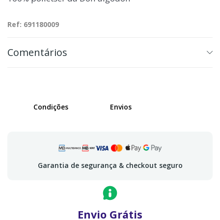
Ref: 691180009
Comentários
Condições
Envios
Garantia de segurança & checkout seguro
Envio Grátis