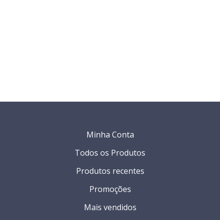
Minha Conta
Todos os Produtos
Produtos recentes
Promoções
Mais vendidos