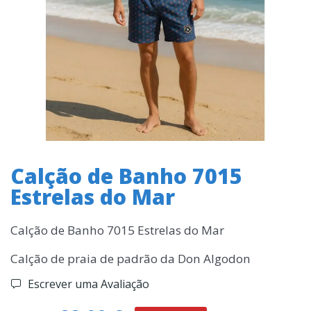
Calção de Banho 7015
Estrelas do Mar
Calção de Banho 7015 Estrelas do Mar
Calção de praia de padrão da Don Algodon
Escrever uma Avaliação