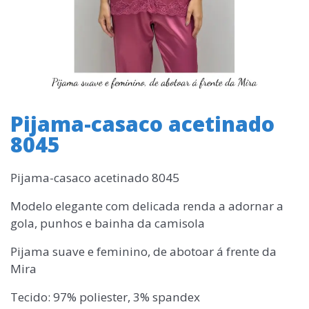
Pijama-casaco acetinado
8045
Pijama-casaco acetinado 8045
Modelo elegante com delicada renda a adornar a
gola, punhos e bainha da camisola
Pijama suave e feminino, de abotoar á frente da
Mira
Tecido: 97% poliester, 3% spandex