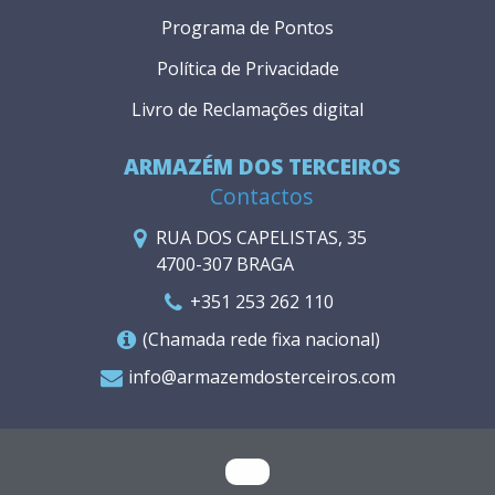
Programa de Pontos
Política de Privacidade
Livro de Reclamações digital
ARMAZÉM DOS TERCEIROS
Contactos
RUA DOS CAPELISTAS, 35
4700-307 BRAGA
+351 253 262 110
(Chamada rede fixa nacional)
info@armazemdosterceiros.com