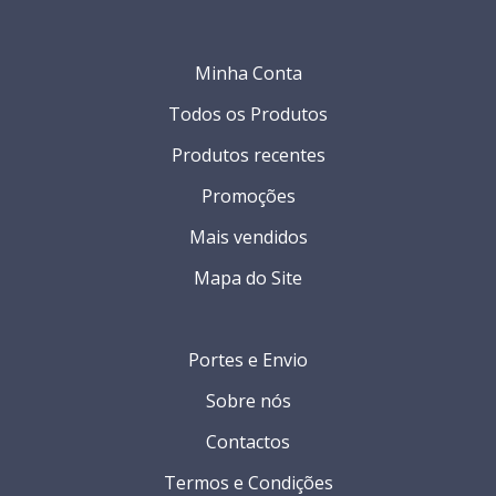
Minha Conta
Todos os Produtos
Produtos recentes
Promoções
Mais vendidos
Mapa do Site
Portes e Envio
Sobre nós
Contactos
Termos e Condições