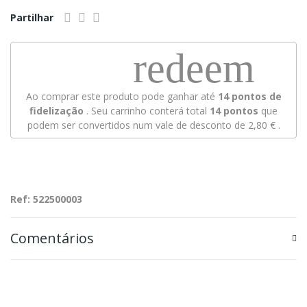
Partilhar
redeem
Ao comprar este produto pode ganhar até
14
pontos de
fidelização
. Seu carrinho conterá total
14
pontos
que
podem ser convertidos num vale de desconto de
2,80 €
.
Ref: 522500003
Comentários