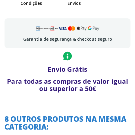
Condições
Envios
Garantia de segurança & checkout seguro
Envio Grátis
Para todas as compras de valor igual
ou superior a 50€
8 OUTROS PRODUTOS NA MESMA
CATEGORIA: