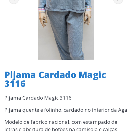
Pijama Cardado Magic
3116
Pijama Cardado Magic 3116
Pijama quente e fofinho, cardado no interior da Aga
Modelo de fabrico nacional, com estampado de
letras e abertura de botões na camisola e calças