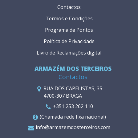
Contactos
Termos e Condições
Programa de Pontos
Política de Privacidade
Livro de Reclamações digital
ARMAZÉM DOS TERCEIROS
Contactos
RUA DOS CAPELISTAS, 35
4700-307 BRAGA
+351 253 262 110
(Chamada rede fixa nacional)
info@armazemdosterceiros.com