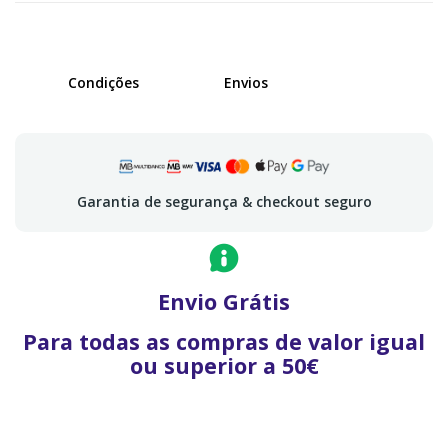
Condições
Envios
Garantia de segurança & checkout seguro
Envio Grátis
Para todas as compras de valor igual
ou superior a 50€