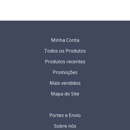
Minha Conta
Todos os Produtos
Produtos recentes
Promoções
Mais vendidos
Mapa do Site
Portes e Envio
Sobre nós