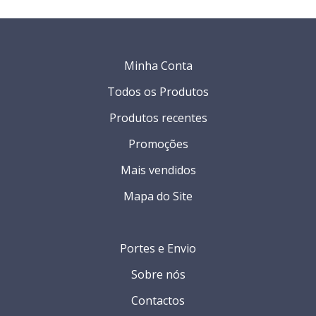
Minha Conta
Todos os Produtos
Produtos recentes
Promoções
Mais vendidos
Mapa do Site
Portes e Envio
Sobre nós
Contactos