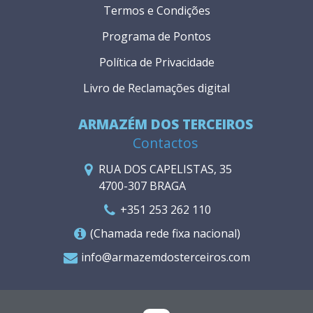
Termos e Condições
Programa de Pontos
Política de Privacidade
Livro de Reclamações digital
ARMAZÉM DOS TERCEIROS
Contactos
RUA DOS CAPELISTAS, 35
4700-307 BRAGA
+351 253 262 110
(Chamada rede fixa nacional)
info@armazemdosterceiros.com