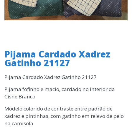
Pijama Cardado Xadrez
Gatinho 21127
Pijama Cardado Xadrez Gatinho 21127
Pijama fofinho e macio, cardado no interior da
Cisne Branco
Modelo colorido de contraste entre padrão de
xadrez e pintinhas, com gatinho em relevo de pelo
na camisola