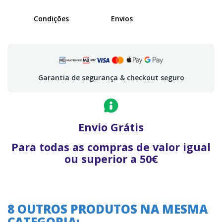
Condições
Envios
Garantia de segurança & checkout seguro
Envio Grátis
Para todas as compras de valor igual
ou superior a 50€
8 OUTROS PRODUTOS NA MESMA
CATEGORIA: