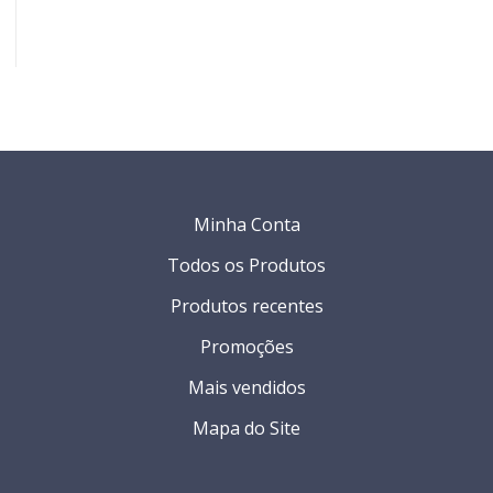
Minha Conta
Todos os Produtos
Produtos recentes
Promoções
Mais vendidos
Mapa do Site