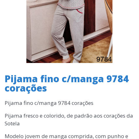
Pijama fino c/manga 9784
corações
Pijama fino c/manga 9784 corações
Pijama fresco e colorido, de padrão aos corações da
Sotela
Modelo jovem de manga comprida, com punho e