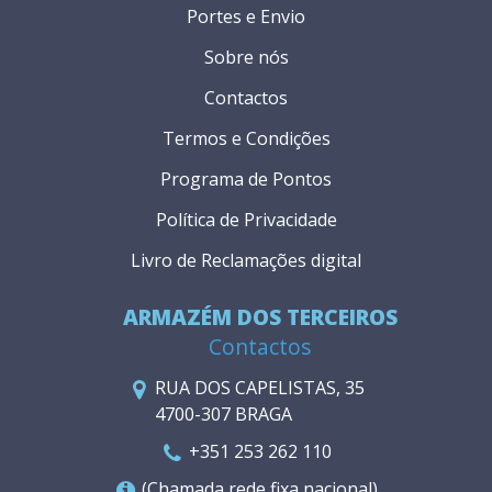
Portes e Envio
Sobre nós
Contactos
Termos e Condições
Programa de Pontos
Política de Privacidade
Livro de Reclamações digital
ARMAZÉM DOS TERCEIROS
Contactos
RUA DOS CAPELISTAS, 35
4700-307 BRAGA
+351 253 262 110
(Chamada rede fixa nacional)