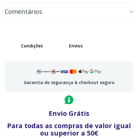
Comentários
Condições
Envios
Garantia de segurança & checkout seguro
Envio Grátis
Para todas as compras de valor igual
ou superior a 50€