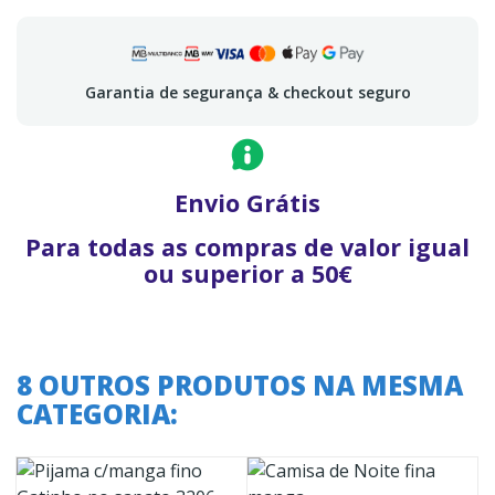
Garantia de segurança & checkout seguro
Envio Grátis
Para todas as compras de valor igual
ou superior a 50€
8 OUTROS PRODUTOS NA MESMA
CATEGORIA: