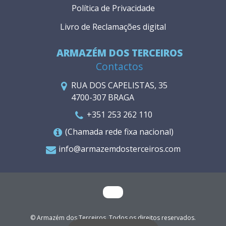
Política de Privacidade
Livro de Reclamações digital
ARMAZÉM DOS TERCEIROS
Contactos
RUA DOS CAPELISTAS, 35
4700-307 BRAGA
+351 253 262 110
(Chamada rede fixa nacional)
info@armazemdosterceiros.com
© Armazém dos Terceiros. Todos os direitos reservados.