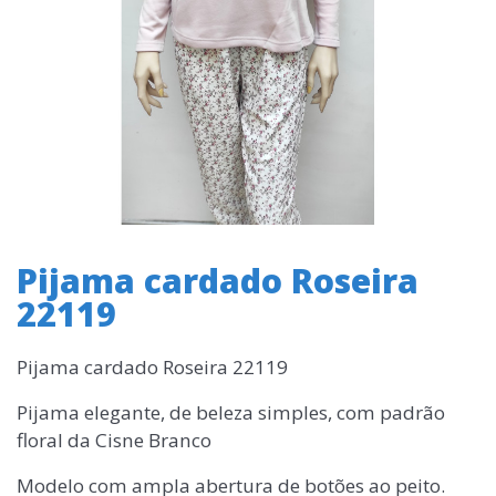
Pijama cardado Roseira
22119
Pijama cardado Roseira 22119
Pijama elegante, de beleza simples, com padrão
floral da Cisne Branco
Modelo com ampla abertura de botões ao peito.