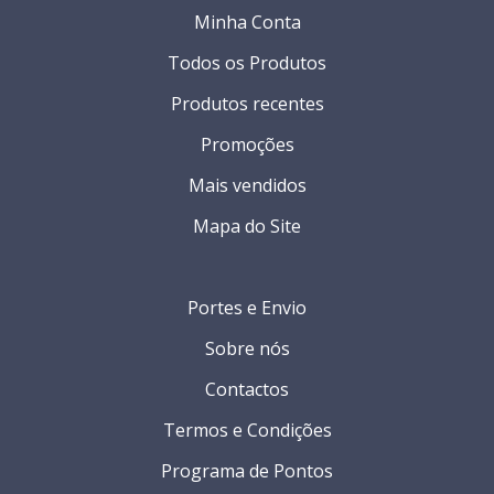
Minha Conta
Todos os Produtos
Produtos recentes
Promoções
Mais vendidos
Mapa do Site
Portes e Envio
Sobre nós
Contactos
Termos e Condições
Programa de Pontos