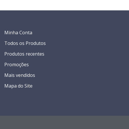
Minha Conta
Todos os Produtos
Produtos recentes
Promoções
Mais vendidos
Mapa do Site