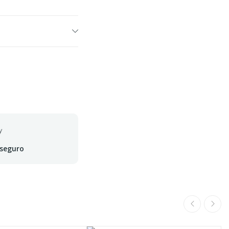
 seguro