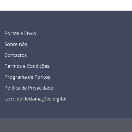
Portes e Envio
Sobre nós
Contactos
Termos e Condições
Programa de Pontos
Política de Privacidade
Livro de Reclamações digital