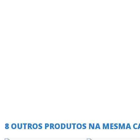
8 OUTROS PRODUTOS NA MESMA C