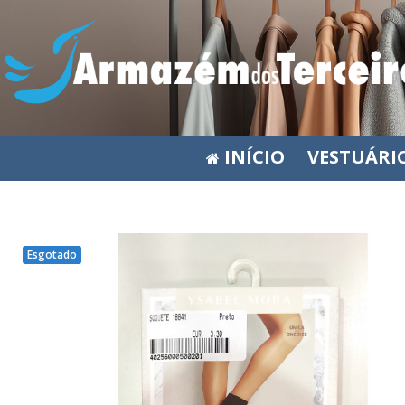
INÍCIO
VESTUÁRI
Esgotado