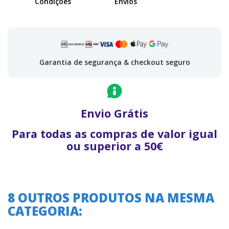
Condições
Envios
Garantia de segurança & checkout seguro
Envio Grátis
Para todas as compras de valor igual
ou superior a 50€
8 OUTROS PRODUTOS NA MESMA
CATEGORIA: