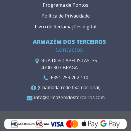
Programa de Pontos
Política de Privacidade
Livro de Reclamações digital
ARMAZÉM DOS TERCEIROS
Contactos
RUA DOS CAPELISTAS, 35
4700-307 BRAGA
+351 253 262 110
(Chamada rede fixa nacional)
info@armazemdosterceiros.com