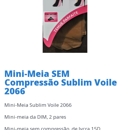
Mini-Meia SEM
Compressão Sublim Voile
2066
Mini-Meia Sublim Voile 2066
Mini-meia da DIM, 2 pares
Mini-meia sem compressão, de lycra 15D