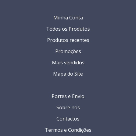
Minha Conta
Todos os Produtos
Produtos recentes
Promoções
Mais vendidos
Mapa do Site
Portes e Envio
Sobre nós
Contactos
Termos e Condições