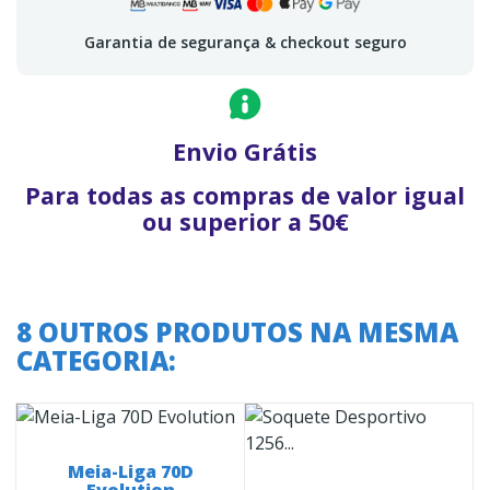
Garantia de segurança & checkout seguro
Envio Grátis
Para todas as compras de valor igual
ou superior a 50€
8 OUTROS PRODUTOS NA MESMA
CATEGORIA:
Meia-Liga 70D