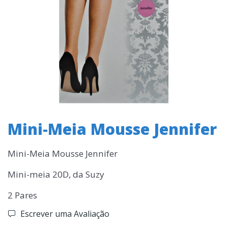
Mini-Meia Mousse Jennifer
Mini-Meia Mousse Jennifer
Mini-meia 20D, da Suzy
2 Pares
Escrever uma Avaliação