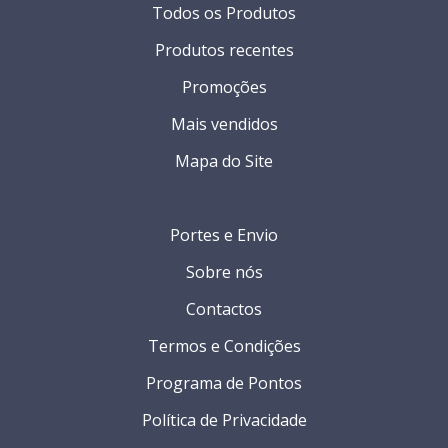
Todos os Produtos
Produtos recentes
Promoções
Mais vendidos
Mapa do Site
Portes e Envio
Sobre nós
Contactos
Termos e Condições
Programa de Pontos
Política de Privacidade