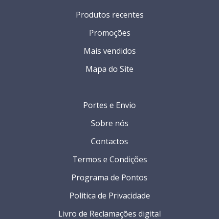
Produtos recentes
Promoções
Mais vendidos
Mapa do Site
Portes e Envio
Sobre nós
Contactos
Termos e Condições
Programa de Pontos
Política de Privacidade
Livro de Reclamações digital