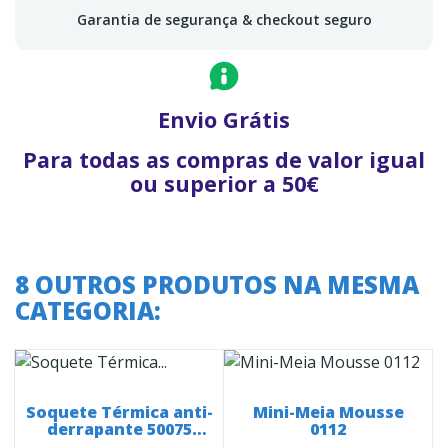
Garantia de segurança & checkout seguro
Envio Grátis
Para todas as compras de valor igual
ou superior a 50€
8 OUTROS PRODUTOS NA MESMA
CATEGORIA:
Soquete Térmica anti-
Mini-Meia Mousse
derrapante 50075
0112
padrão...