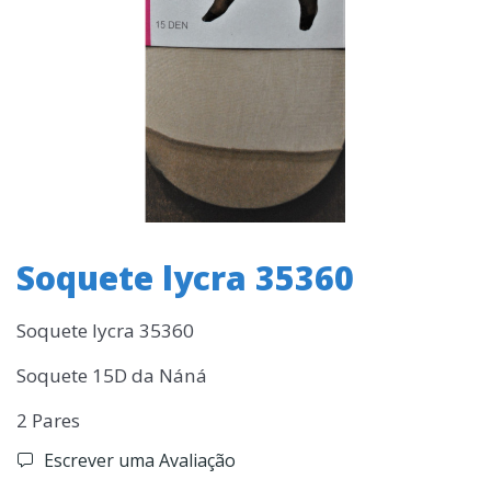
Soquete lycra 35360
Soquete lycra 35360
Soquete 15D da Náná
2 Pares
Escrever uma Avaliação