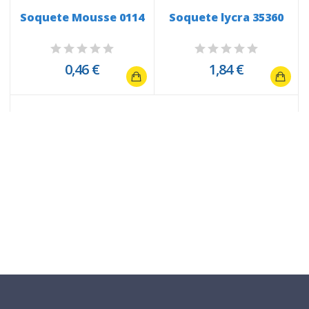
Soquete Mousse 0114
Soquete lycra 35360
0,46 €
1,84 €