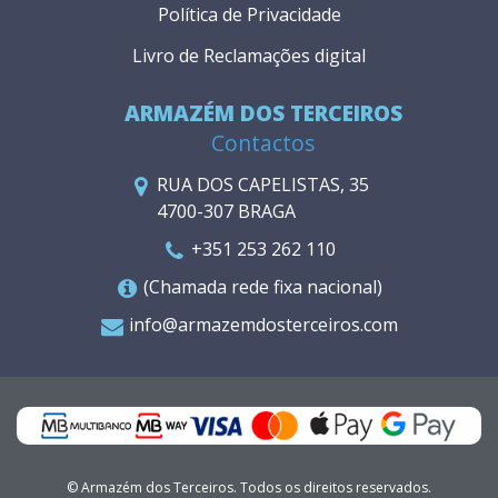
Política de Privacidade
Livro de Reclamações digital
ARMAZÉM DOS TERCEIROS
Contactos
RUA DOS CAPELISTAS, 35
4700-307 BRAGA
+351 253 262 110
(Chamada rede fixa nacional)
info@armazemdosterceiros.com
© Armazém dos Terceiros. Todos os direitos reservados.