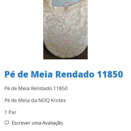
Pé de Meia Rendado 11850
Pé de Meia Rendado 11850
Pé de Meia da NOQ Knitex
1 Par
Escrever uma Avaliação