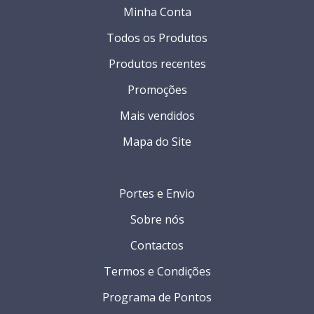
Minha Conta
Todos os Produtos
Produtos recentes
Promoções
Mais vendidos
Mapa do Site
Portes e Envio
Sobre nós
Contactos
Termos e Condições
Programa de Pontos