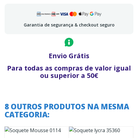
Garantia de segurança & checkout seguro
Envio Grátis
Para todas as compras de valor igual
ou superior a 50€
8 OUTROS PRODUTOS NA MESMA
CATEGORIA: