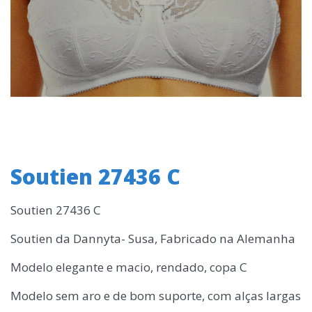
Soutien 27436 C
Soutien 27436 C
Soutien da Dannyta- Susa, Fabricado na Alemanha
Modelo elegante e macio, rendado, copa C
Modelo sem aro e de bom suporte, com alças largas