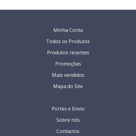
Minha Conta
Todos os Produtos
Produtos recentes
Promoções
Mais vendidos
Mapa do Site
Portes e Envio
Sobre nós
Contactos