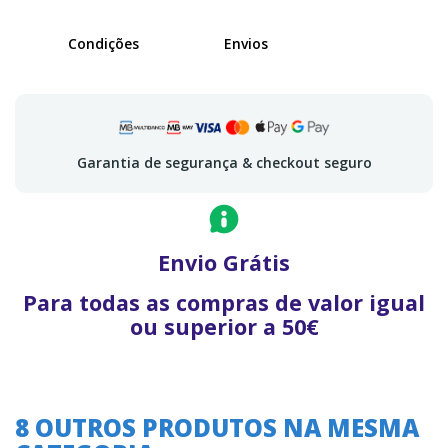
Condições
Envios
Garantia de segurança & checkout seguro
Envio Grátis
Para todas as compras de valor igual
ou superior a 50€
8 OUTROS PRODUTOS NA MESMA