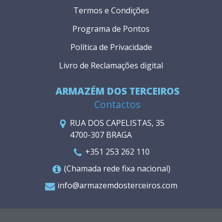
Termos e Condições
Programa de Pontos
Política de Privacidade
Livro de Reclamações digital
ARMAZÉM DOS TERCEIROS
Contactos
RUA DOS CAPELISTAS, 35
4700-307 BRAGA
+351 253 262 110
(Chamada rede fixa nacional)
info@armazemdosterceiros.com