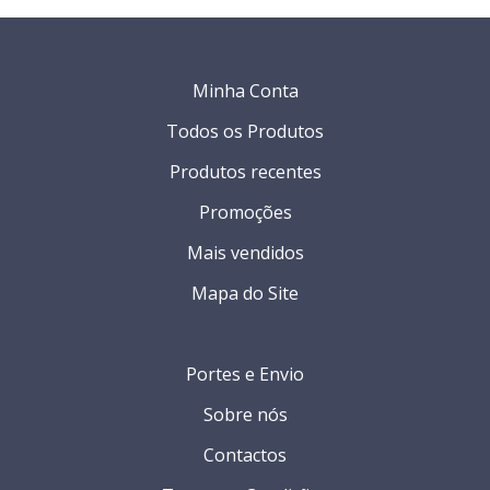
Minha Conta
Todos os Produtos
Produtos recentes
Promoções
Mais vendidos
Mapa do Site
Portes e Envio
Sobre nós
Contactos