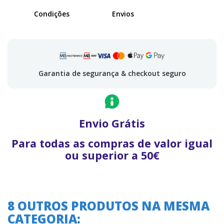
Condições
Envios
Garantia de segurança & checkout seguro
Envio Grátis
Para todas as compras de valor igual
ou superior a 50€
8 OUTROS PRODUTOS NA MESMA
CATEGORIA: