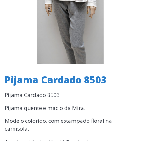
Pijama Cardado 8503
Pijama Cardado 8503
Pijama quente e macio da Mira.
Modelo colorido, com estampado floral na
camisola.