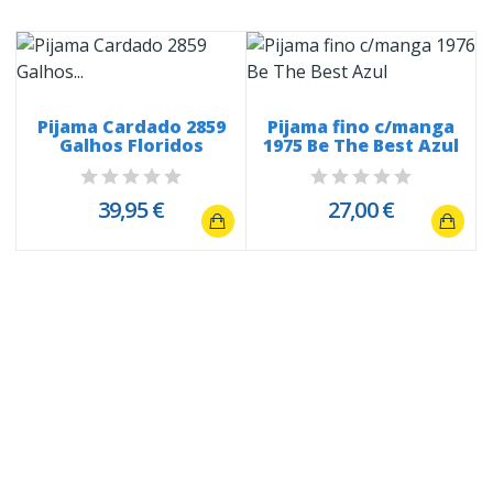
Pijama Cardado 2859
Pijama fino c/manga
Galhos Floridos
1975 Be The Best Azul
39,95 €
27,00 €