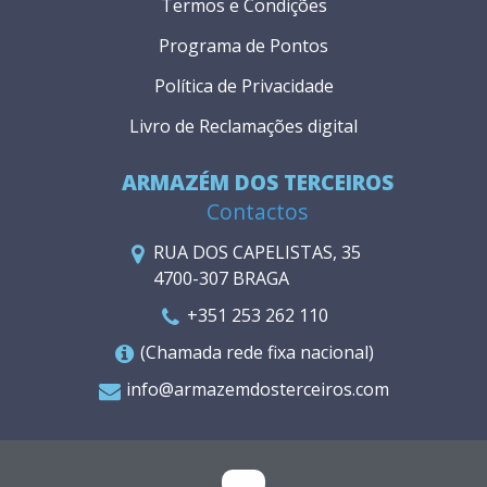
Termos e Condições
Programa de Pontos
Política de Privacidade
Livro de Reclamações digital
ARMAZÉM DOS TERCEIROS
Contactos
RUA DOS CAPELISTAS, 35
4700-307 BRAGA
+351 253 262 110
(Chamada rede fixa nacional)
info@armazemdosterceiros.com