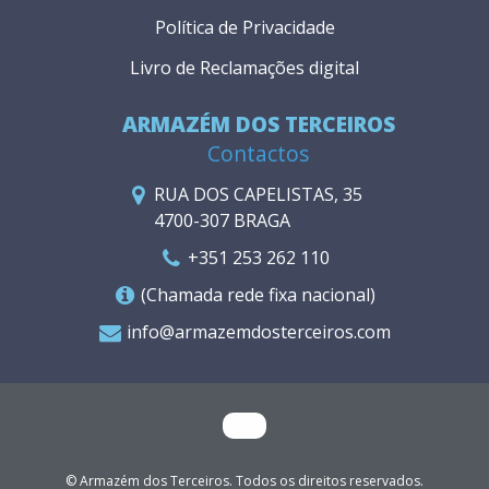
Política de Privacidade
Livro de Reclamações digital
ARMAZÉM DOS TERCEIROS
Contactos
RUA DOS CAPELISTAS, 35
4700-307 BRAGA
+351 253 262 110
(Chamada rede fixa nacional)
info@armazemdosterceiros.com
© Armazém dos Terceiros. Todos os direitos reservados.