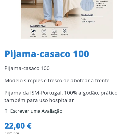
Pijama-casaco 100
Pijama-casaco 100
Modelo simples e fresco de abotoar à frente
Pijama da ISM-Portugal, 100% algodão, prático
também para uso hospitalar
Escrever uma Avaliação
22,00 €
Com IVA