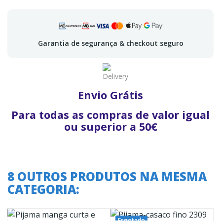
Garantia de segurança & checkout seguro
Envio Grátis
Para todas as compras de valor igual
ou superior a 50€
8 OUTROS PRODUTOS NA MESMA
CATEGORIA:
Esgotado