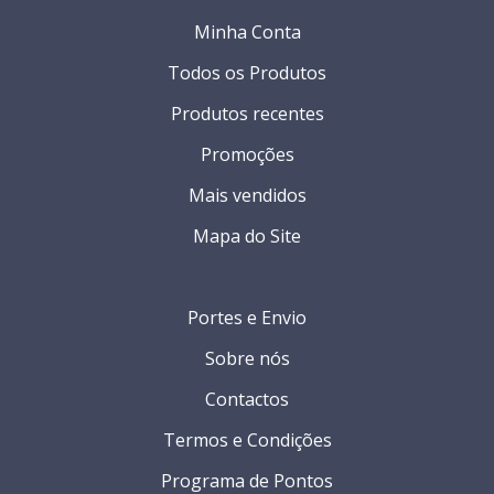
Minha Conta
Todos os Produtos
Produtos recentes
Promoções
Mais vendidos
Mapa do Site
Portes e Envio
Sobre nós
Contactos
Termos e Condições
Programa de Pontos