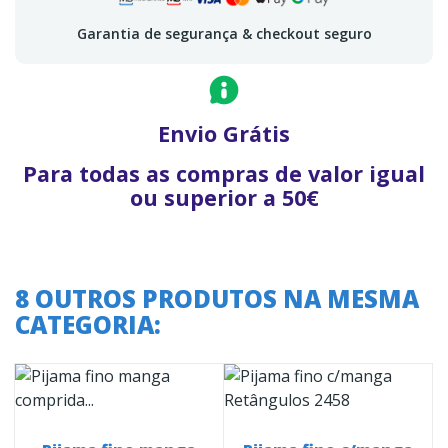
Garantia de segurança & checkout seguro
Envio Grátis
Para todas as compras de valor igual
ou superior a 50€
8 OUTROS PRODUTOS NA MESMA
CATEGORIA: