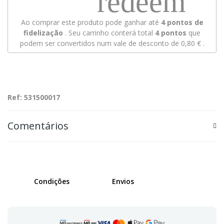
redeem
Ao comprar este produto pode ganhar até
4
pontos de
fidelização
. Seu carrinho conterá total
4
pontos
que
podem ser convertidos num vale de desconto de
0,80 €
.
Ref: 531500017
Comentários
Condições
Envios