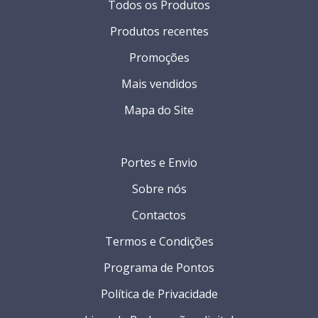
Todos os Produtos
Produtos recentes
Promoções
Mais vendidos
Mapa do Site
Portes e Envio
Sobre nós
Contactos
Termos e Condições
Programa de Pontos
Política de Privacidade