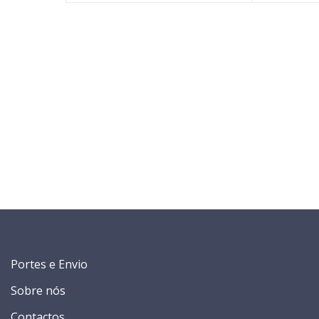
Portes e Envio
Sobre nós
Contactos