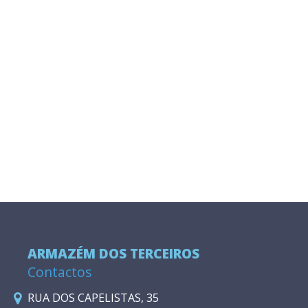
ARMAZÉM DOS TERCEIROS
Contactos
RUA DOS CAPELISTAS, 35