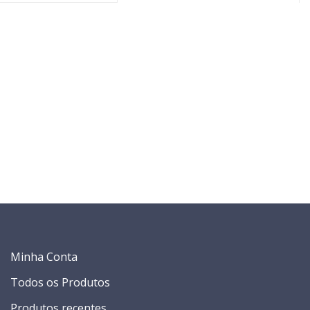
Minha Conta
Todos os Produtos
Produtos recentes