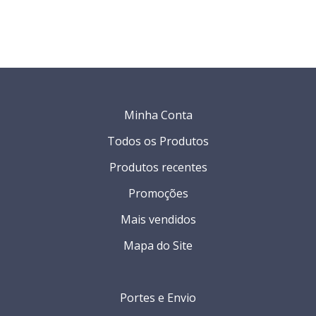
Minha Conta
Todos os Produtos
Produtos recentes
Promoções
Mais vendidos
Mapa do Site
Portes e Envio