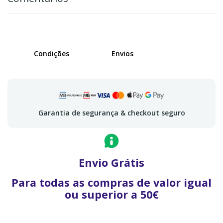
Condições
Envios
Garantia de segurança & checkout seguro
Envio Grátis
Para todas as compras de valor igual
ou superior a 50€