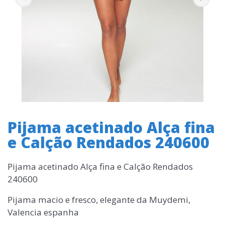
Pijama acetinado Alça fina
e Calção Rendados 240600
Pijama acetinado Alça fina e Calção Rendados
240600
Pijama macio e fresco, elegante da Muydemi,
Valencia espanha