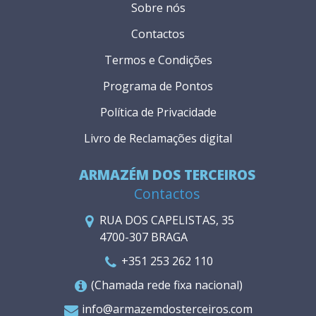
Sobre nós
Contactos
Termos e Condições
Programa de Pontos
Política de Privacidade
Livro de Reclamações digital
ARMAZÉM DOS TERCEIROS
Contactos
RUA DOS CAPELISTAS, 35
4700-307 BRAGA
+351 253 262 110
(Chamada rede fixa nacional)
info@armazemdosterceiros.com