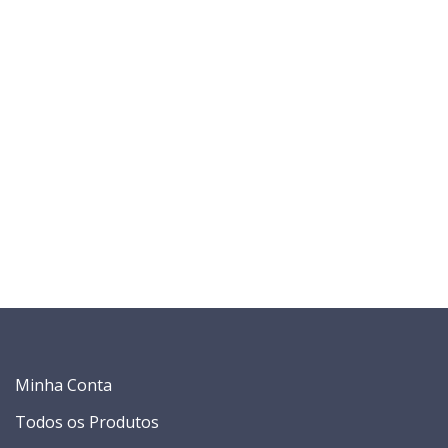
Minha Conta
Todos os Produtos