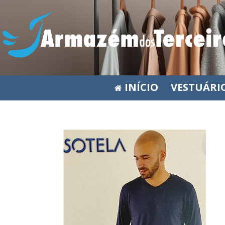
INÍCIO
VESTUÁRI