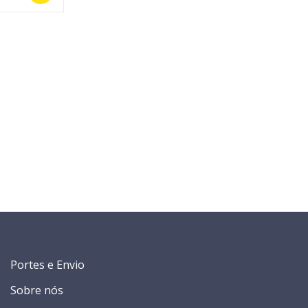
Portes e Envio
Sobre nós