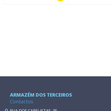
ARMAZÉM DOS TERCEIROS
Contactos
RUA DOS CAPELISTAS, 35