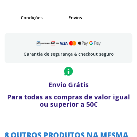
Condições
Envios
Garantia de segurança & checkout seguro
Envio Grátis
Para todas as compras de valor igual
ou superior a 50€
8 OUTROS PRODUTOS NA MESMA