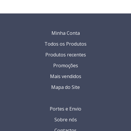
Minha Conta
Todos os Produtos
Produtos recentes
Promoções
Mais vendidos
Mapa do Site
Portes e Envio
Sobre nós
Contactos