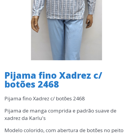
Pijama fino Xadrez c/
botões 2468
Pijama fino Xadrez c/ botões 2468
Pijama de manga comprida e padrão suave de
xadrez da Karlu's
Modelo colorido, com abertura de botões no peito