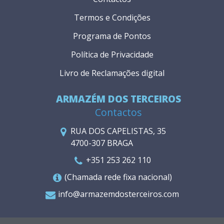
Termos e Condições
Programa de Pontos
Política de Privacidade
Livro de Reclamações digital
ARMAZÉM DOS TERCEIROS
Contactos
RUA DOS CAPELISTAS, 35
4700-307 BRAGA
+351 253 262 110
(Chamada rede fixa nacional)
info@armazemdosterceiros.com