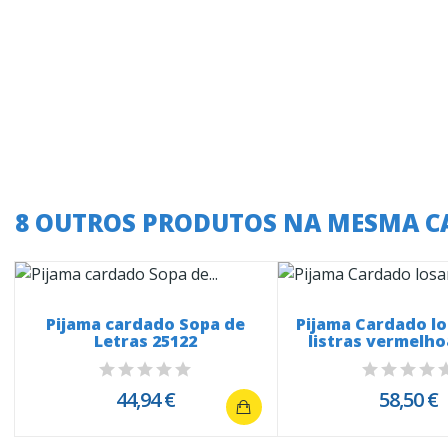
8 OUTROS PRODUTOS NA MESMA C
Pijama cardado Sopa de
Pijama Cardado l
Letras 25122
listras vermelho
44,94 €
58,50 €