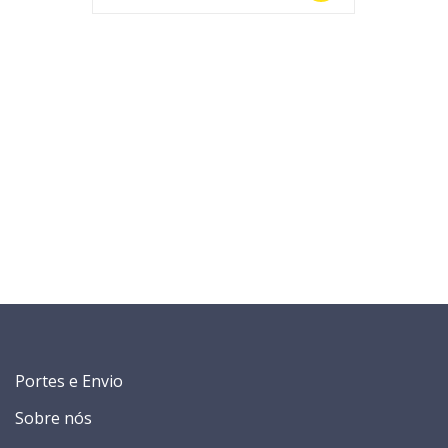
Portes e Envio
Sobre nós