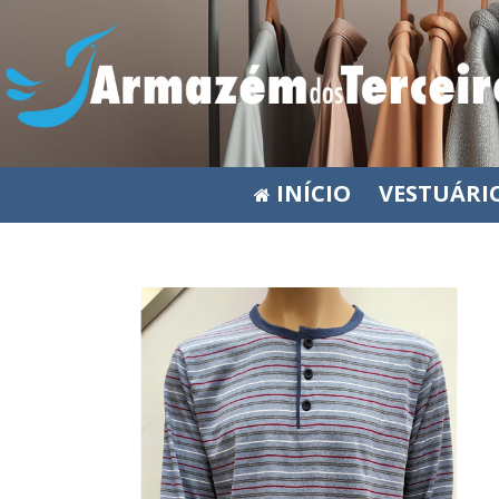
INÍCIO
VESTUÁRI