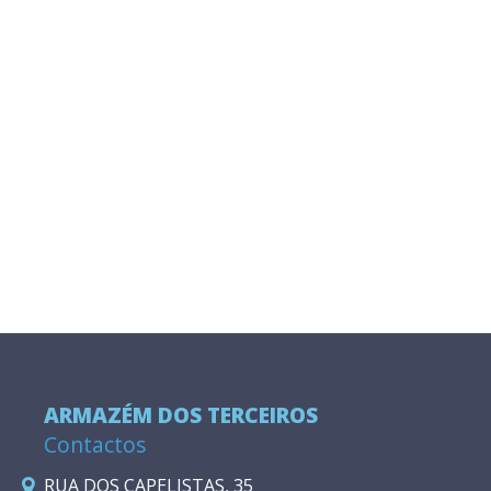
ARMAZÉM DOS TERCEIROS
Contactos
RUA DOS CAPELISTAS, 35