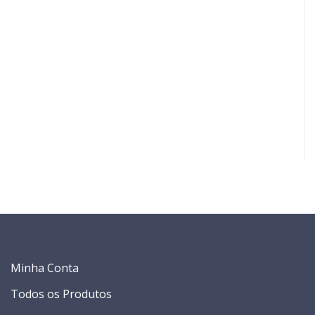
Minha Conta
Todos os Produtos