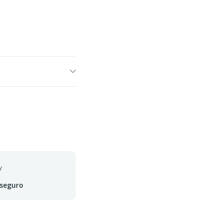
 seguro