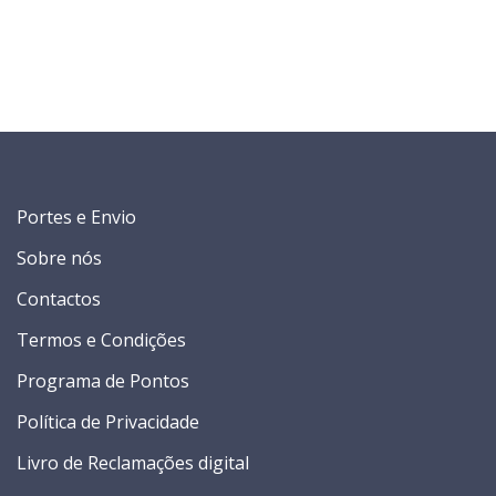
Portes e Envio
Sobre nós
Contactos
Termos e Condições
Programa de Pontos
Política de Privacidade
Livro de Reclamações digital