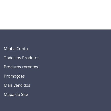
Minha Conta
Todos os Produtos
Produtos recentes
Promoções
Mais vendidos
Mapa do Site