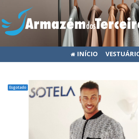
INÍCIO
VESTUÁRI
Esgotado