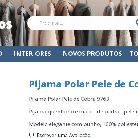
O
INTERIORES
NOVOS PRODUTOS
TO
Pijama Polar Pele de C
Pijama Polar Pele de Cobra 9763
Pijama quentinho e macio, de padrão pele-
Modelo elegante com punho, 100% polieste
Escrever uma Avaliação