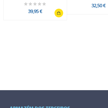
32,50 €
39,95 €