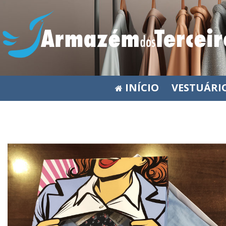
INÍCIO
VESTUÁRI