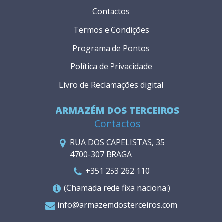
Contactos
Termos e Condições
Programa de Pontos
Política de Privacidade
Livro de Reclamações digital
ARMAZÉM DOS TERCEIROS
Contactos
RUA DOS CAPELISTAS, 35
4700-307 BRAGA
+351 253 262 110
(Chamada rede fixa nacional)
info@armazemdosterceiros.com