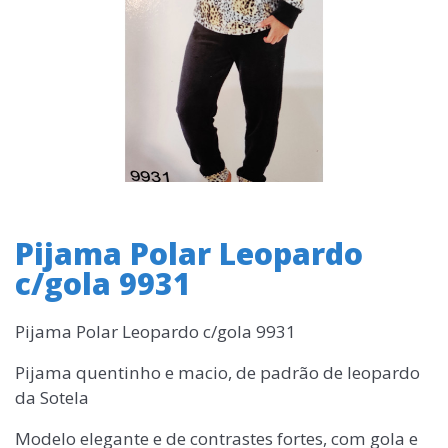
Pijama Polar Leopardo
c/gola 9931
Pijama Polar Leopardo c/gola 9931
Pijama quentinho e macio, de padrão de leopardo
da Sotela
Modelo elegante e de contrastes fortes, com gola e