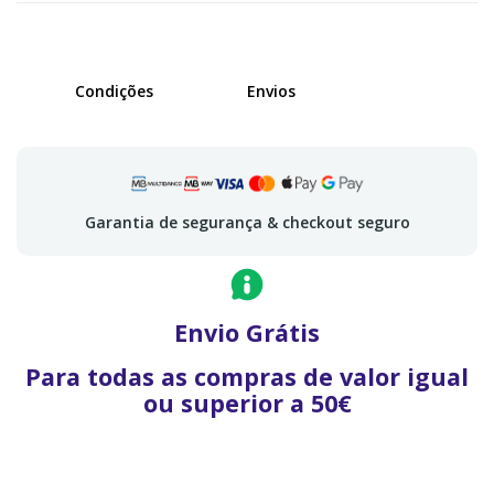
Condições
Envios
Garantia de segurança & checkout seguro
Envio Grátis
Para todas as compras de valor igual
ou superior a 50€