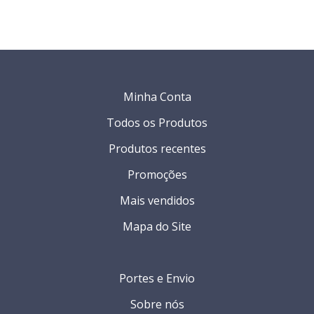
Minha Conta
Todos os Produtos
Produtos recentes
Promoções
Mais vendidos
Mapa do Site
Portes e Envio
Sobre nós