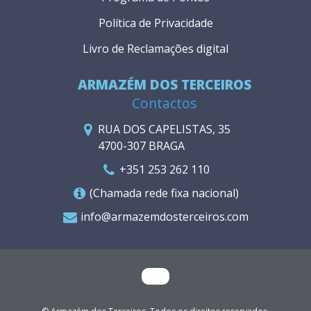
Política de Privacidade
Livro de Reclamações digital
ARMAZÉM DOS TERCEIROS
Contactos
RUA DOS CAPELISTAS, 35
4700-307 BRAGA
+351 253 262 110
(Chamada rede fixa nacional)
info@armazemdosterceiros.com