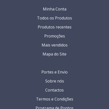
Minha Conta
Todos os Produtos
Produtos recentes
Promoções
Mais vendidos
Mapa do Site
Portes e Envio
Sobre nós
Contactos
Termos e Condições
Programa de Pontos