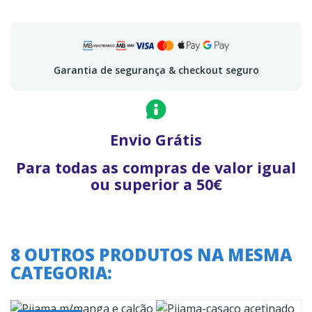
Garantia de segurança & checkout seguro
Envio Grátis
Para todas as compras de valor igual
ou superior a 50€
8 OUTROS PRODUTOS NA MESMA
CATEGORIA: