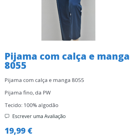
Pijama com calça e manga
8055
Pijama com calça e manga 8055
Pijama fino, da PW
Tecido: 100% algodão
Escrever uma Avaliação
19,99 €