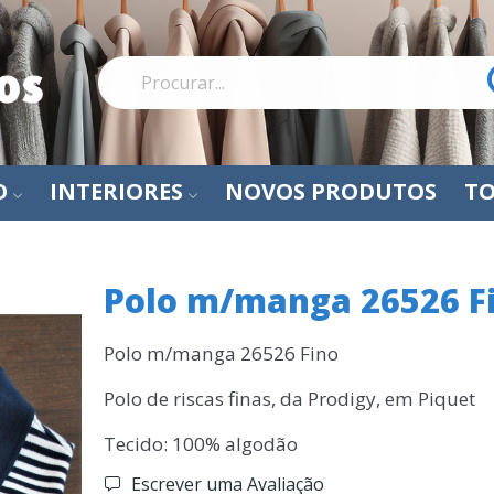
O
INTERIORES
NOVOS PRODUTOS
TO
Polo m/manga 26526 F
Polo m/manga 26526 Fino
Polo de riscas finas, da Prodigy, em Piquet
Tecido: 100% algodão
Escrever uma Avaliação