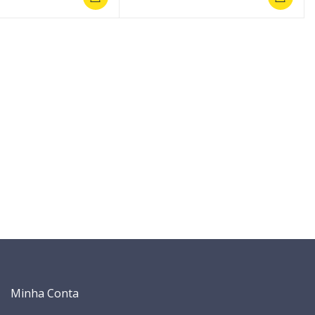
Minha Conta