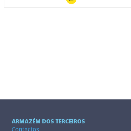
ARMAZÉM DOS TERCEIROS
Contactos