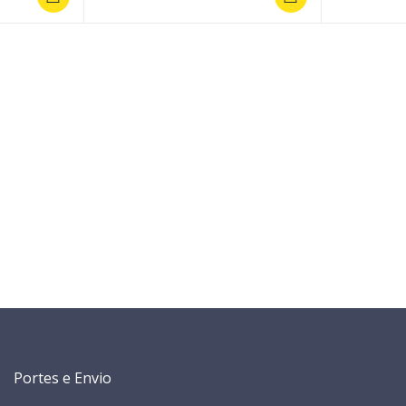
Portes e Envio