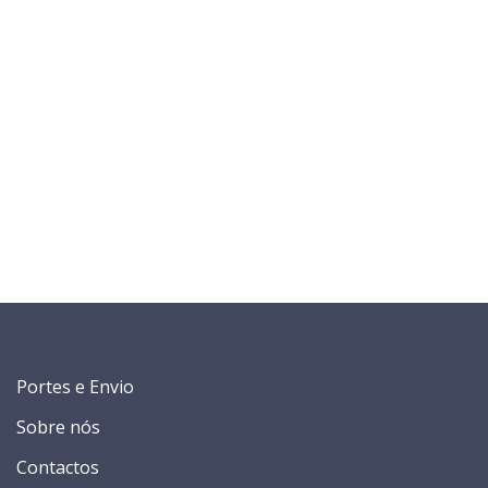
Portes e Envio
Sobre nós
Contactos