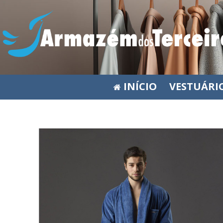
INÍCIO
VESTUÁRI