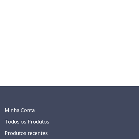
Minha Conta
Todos os Produtos
Produtos recentes