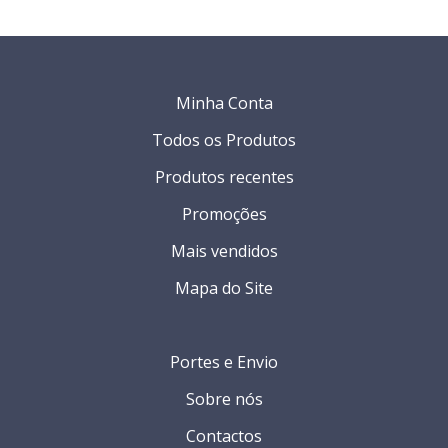
Minha Conta
Todos os Produtos
Produtos recentes
Promoções
Mais vendidos
Mapa do Site
Portes e Envio
Sobre nós
Contactos