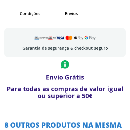
Condições
Envios
Garantia de segurança & checkout seguro
Envio Grátis
Para todas as compras de valor igual
ou superior a 50€
8 OUTROS PRODUTOS NA MESMA