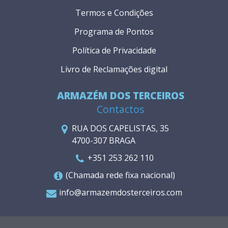
Termos e Condições
Programa de Pontos
Política de Privacidade
Livro de Reclamações digital
ARMAZÉM DOS TERCEIROS
Contactos
RUA DOS CAPELISTAS, 35
4700-307 BRAGA
+351 253 262 110
(Chamada rede fixa nacional)
info@armazemdosterceiros.com