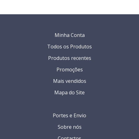
Minha Conta
Todos os Produtos
Produtos recentes
Promoções
Mais vendidos
Mapa do Site
Portes e Envio
Sobre nós
Contactos