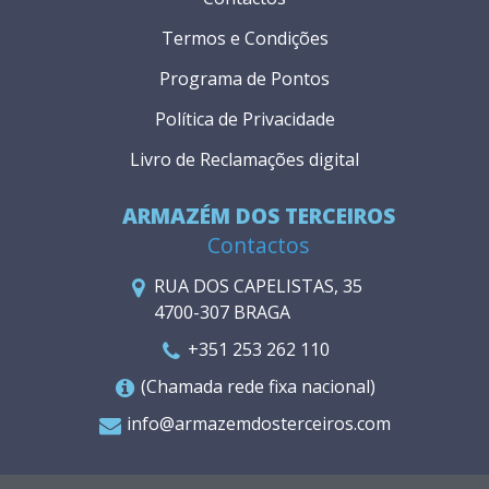
Termos e Condições
Programa de Pontos
Política de Privacidade
Livro de Reclamações digital
ARMAZÉM DOS TERCEIROS
Contactos
RUA DOS CAPELISTAS, 35
4700-307 BRAGA
+351 253 262 110
(Chamada rede fixa nacional)
info@armazemdosterceiros.com