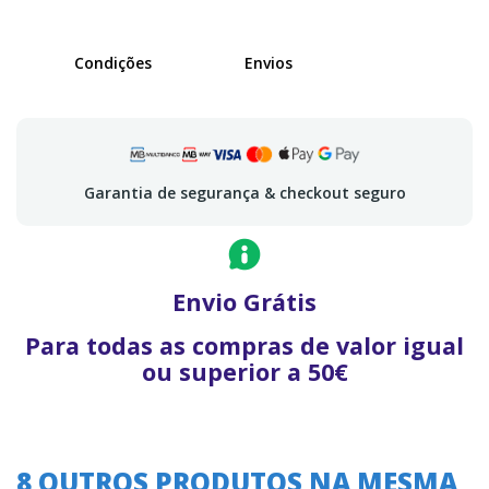
Condições
Envios
Garantia de segurança & checkout seguro
Envio Grátis
Para todas as compras de valor igual
ou superior a 50€
8 OUTROS PRODUTOS NA MESMA