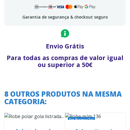
Garantia de segurança & checkout seguro
Envio Grátis
Para todas as compras de valor igual
ou superior a 50€
8 OUTROS PRODUTOS NA MESMA
CATEGORIA:
Em Promoção!