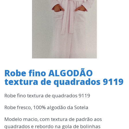
Robe fino ALGODÃO
textura de quadrados 9119
Robe fino textura de quadrados 9119
Robe fresco, 100% algodão da Sotela
Modelo macio, com textura de padrão aos
quadrados e rebordo na gola de bolinhas