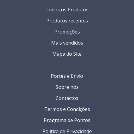
Todos os Produtos
Produtos recentes
Promoções
Mais vendidos
Mapa do Site
Portes e Envio
Sobre nós
Contactos
Termos e Condições
Programa de Pontos
Política de Privacidade