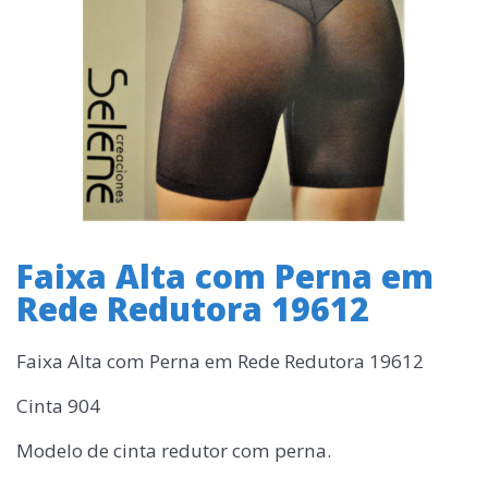
Faixa Alta com Perna em
Rede Redutora 19612
Faixa Alta com Perna em Rede Redutora 19612
Cinta 904
Modelo de cinta redutor com perna.