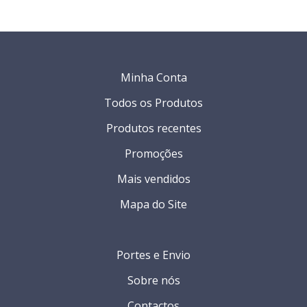
Minha Conta
Todos os Produtos
Produtos recentes
Promoções
Mais vendidos
Mapa do Site
Portes e Envio
Sobre nós
Contactos