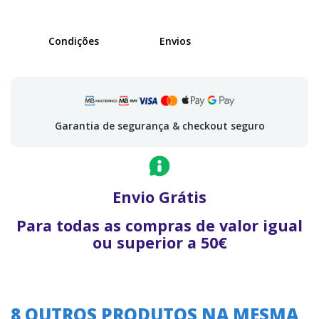
Condições
Envios
Garantia de segurança & checkout seguro
Envio Grátis
Para todas as compras de valor igual
ou superior a 50€
8 OUTROS PRODUTOS NA MESMA