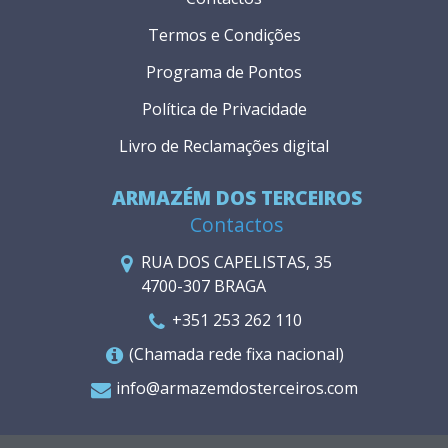
Termos e Condições
Programa de Pontos
Política de Privacidade
Livro de Reclamações digital
ARMAZÉM DOS TERCEIROS
Contactos
RUA DOS CAPELISTAS, 35
4700-307 BRAGA
+351 253 262 110
(Chamada rede fixa nacional)
info@armazemdosterceiros.com