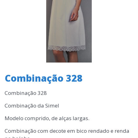
Combinação 328
Combinação 328
Combinação da Simel
Modelo comprido, de alças largas.
Combinação com decote em bico rendado e renda