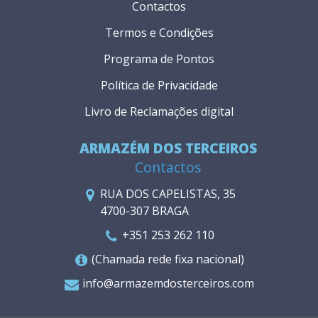
Contactos
Termos e Condições
Programa de Pontos
Política de Privacidade
Livro de Reclamações digital
ARMAZÉM DOS TERCEIROS
Contactos
RUA DOS CAPELISTAS, 35
4700-307 BRAGA
+351 253 262 110
(Chamada rede fixa nacional)
info@armazemdosterceiros.com