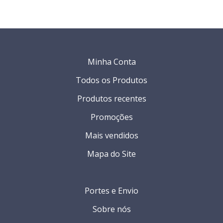
Minha Conta
Todos os Produtos
Produtos recentes
Promoções
Mais vendidos
Mapa do Site
Portes e Envio
Sobre nós