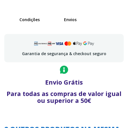
Condições
Envios
Garantia de segurança & checkout seguro
Envio Grátis
Para todas as compras de valor igual
ou superior a 50€