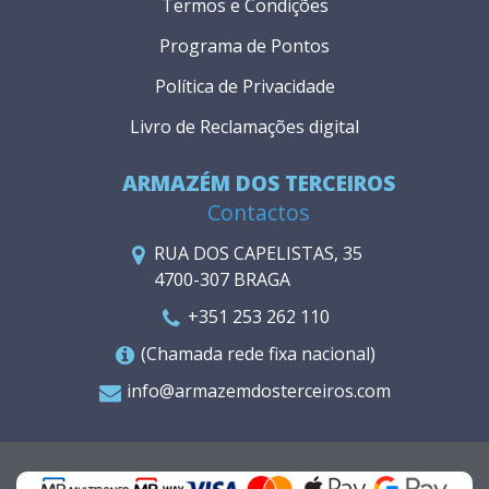
Termos e Condições
Programa de Pontos
Política de Privacidade
Livro de Reclamações digital
ARMAZÉM DOS TERCEIROS
Contactos
RUA DOS CAPELISTAS, 35
4700-307 BRAGA
+351 253 262 110
(Chamada rede fixa nacional)
info@armazemdosterceiros.com