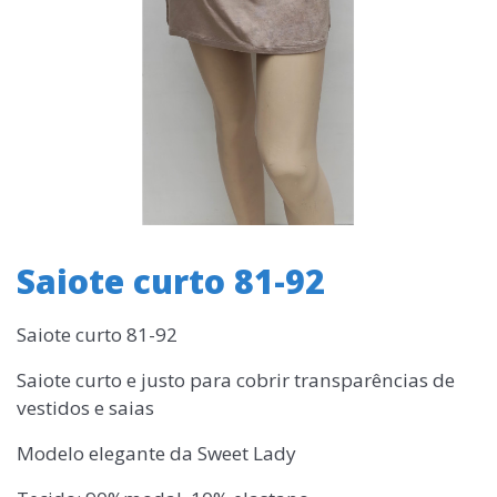
Saiote curto 81-92
Saiote curto 81-92
Saiote curto e justo para cobrir transparências de
vestidos e saias
Modelo elegante da Sweet Lady