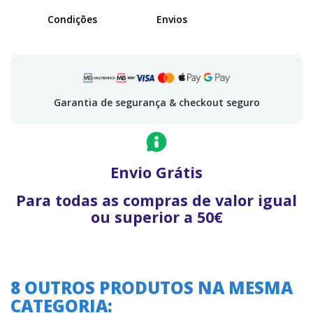
Condições
Envios
Garantia de segurança & checkout seguro
Envio Grátis
Para todas as compras de valor igual
ou superior a 50€
8 OUTROS PRODUTOS NA MESMA
CATEGORIA: