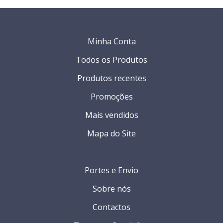
Minha Conta
Todos os Produtos
Produtos recentes
Promoções
Mais vendidos
Mapa do Site
Portes e Envio
Sobre nós
Contactos