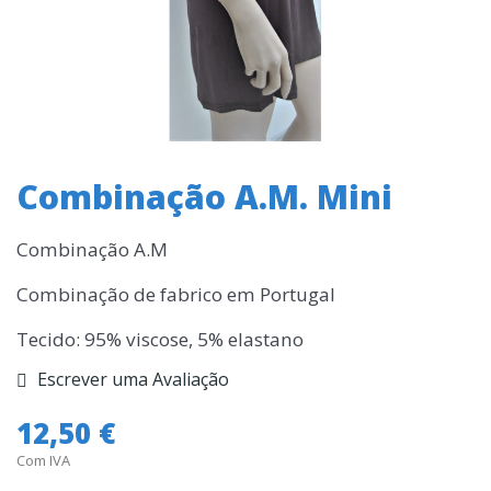
Combinação A.M. Mini
Combinação A.M
Combinação de fabrico em Portugal
Tecido: 95% viscose, 5% elastano
Escrever uma Avaliação
12,50 €
Com IVA