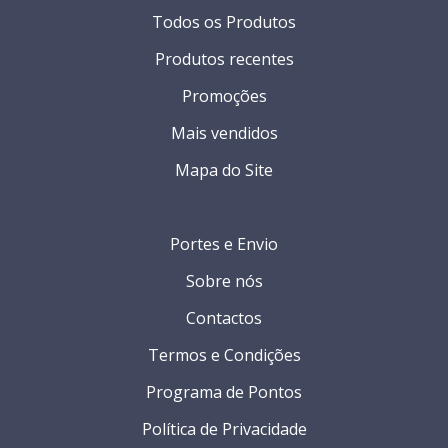
Todos os Produtos
Produtos recentes
Promoções
Mais vendidos
Mapa do Site
Portes e Envio
Sobre nós
Contactos
Termos e Condições
Programa de Pontos
Política de Privacidade