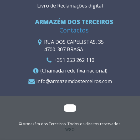
Livro de Reclamações digital
ARMAZÉM DOS TERCEIROS
Contactos
RUA DOS CAPELISTAS, 35
4700-307 BRAGA
+351 253 262 110
(Chamada rede fixa nacional)
info@armazemdosterceiros.com
© Armazém dos Terceiros. Todos os direitos reservados.
WGO