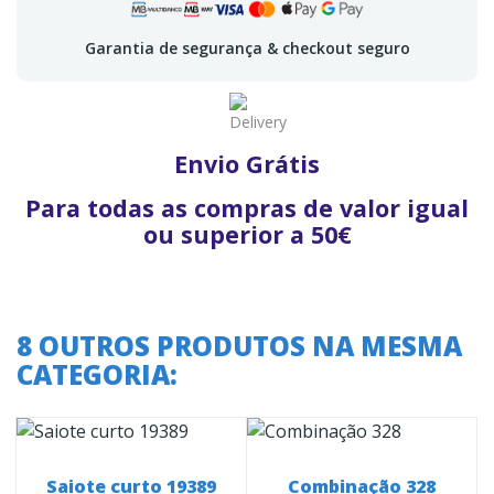
Garantia de segurança & checkout seguro
Envio Grátis
Para todas as compras de valor igual
ou superior a 50€
8 OUTROS PRODUTOS NA MESMA
CATEGORIA:
Saiote curto 19389
Combinação 328