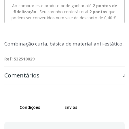
Ao comprar este produto pode ganhar até
2
pontos de
fidelização
. Seu carrinho conterá total
2
pontos
que
podem ser convertidos num vale de desconto de
0,40 €
.
Combinação curta, básica de material anti-estático.
Ref: 532510029
Comentários
Condições
Envios