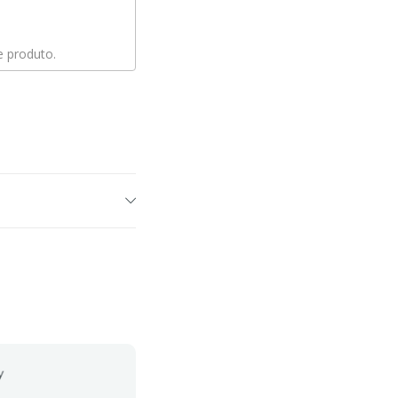
 produto.