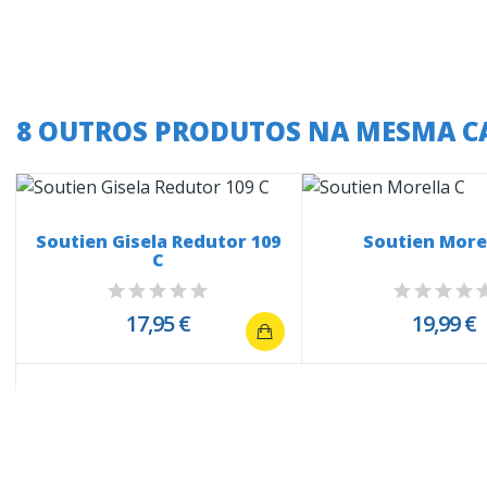
8 OUTROS PRODUTOS NA MESMA C
Soutien Gisela Redutor 109
Soutien More
C
17,95 €
19,99 €