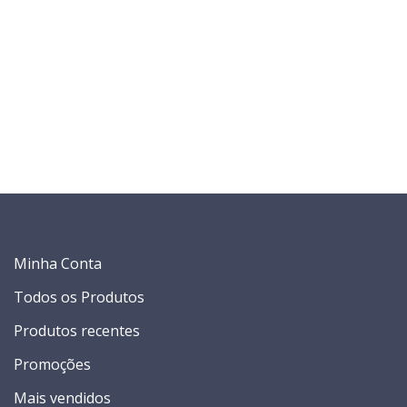
Minha Conta
Todos os Produtos
Produtos recentes
Promoções
Mais vendidos