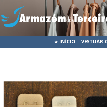
INÍCIO
VESTUÁRI