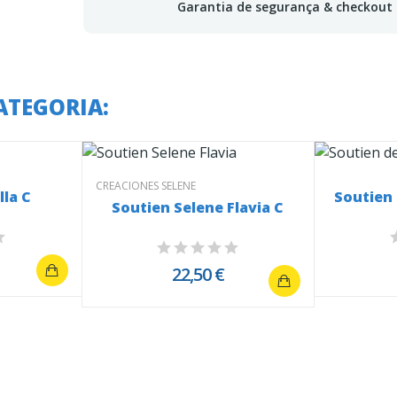
Garantia de segurança & checkout
ATEGORIA:
CREACIONES SELENE
lla C
Soutien
Soutien Selene Flavia C
22,50 €