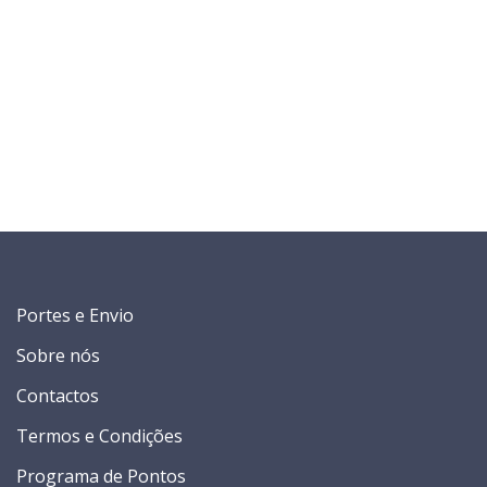
Portes e Envio
Sobre nós
Contactos
Termos e Condições
Programa de Pontos