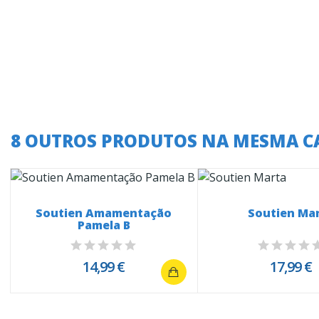
8 OUTROS PRODUTOS NA MESMA C
Soutien Amamentação
Soutien Ma
Pamela B
14,99 €
17,99 €