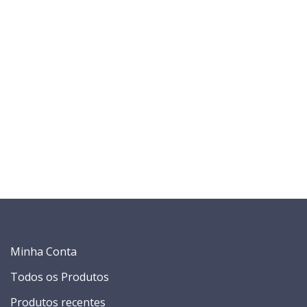
Minha Conta
Todos os Produtos
Produtos recentes