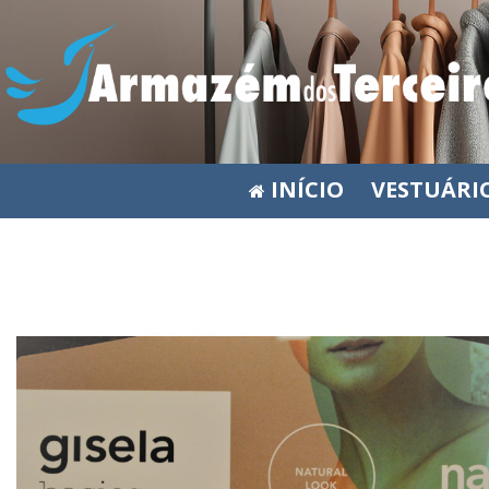
INÍCIO
VESTUÁRI