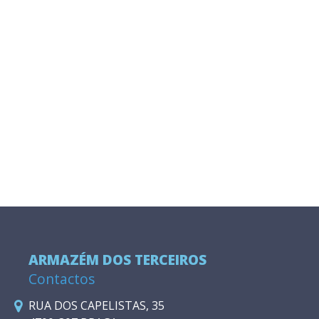
ARMAZÉM DOS TERCEIROS
Contactos
RUA DOS CAPELISTAS, 35