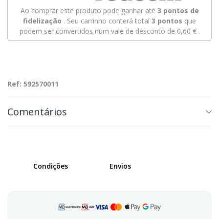
Ao comprar este produto pode ganhar até
3
pontos de
fidelização
. Seu carrinho conterá total
3
pontos
que
podem ser convertidos num vale de desconto de
0,60 €
.
Ref: 592570011
Comentários
Condições
Envios