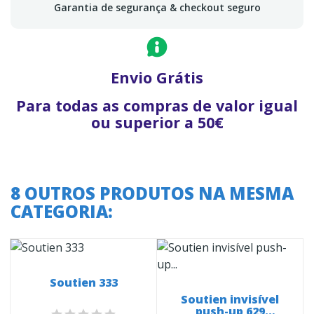
Garantia de segurança & checkout seguro
Envio Grátis
Para todas as compras de valor igual
ou superior a 50€
8 OUTROS PRODUTOS NA MESMA
CATEGORIA:
Soutien 333
Soutien invisível
push-up 629