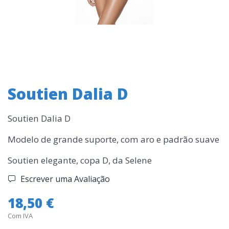
Soutien Dalia D
Soutien Dalia D
Modelo de grande suporte, com aro e padrão suave
Soutien elegante, copa D, da Selene
Escrever uma Avaliação
18,50 €
Com IVA