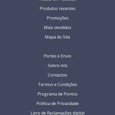
Produtos recentes
Promoções
Mais vendidos
Mapa do Site
Portes e Envio
Sobre nós
Contactos
Termos e Condições
Programa de Pontos
Política de Privacidade
Livro de Reclamações digital