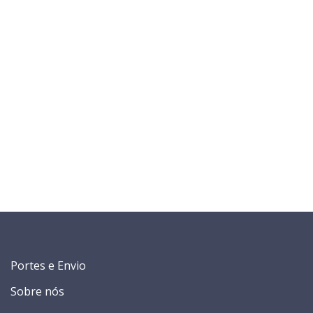
Portes e Envio
Sobre nós