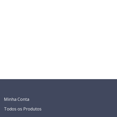
Minha Conta
Todos os Produtos