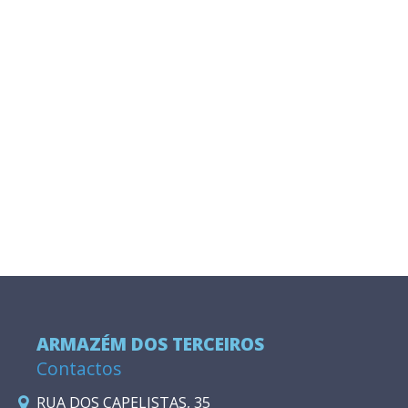
ARMAZÉM DOS TERCEIROS
Contactos
RUA DOS CAPELISTAS, 35