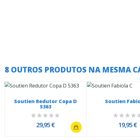
8 OUTROS PRODUTOS NA MESMA C
Soutien Redutor Copa D
Soutien Fabio
5363
29,95 €
19,95 €