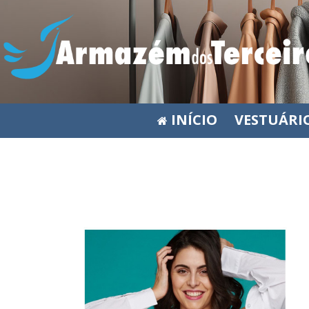
INÍCIO
VESTUÁRI