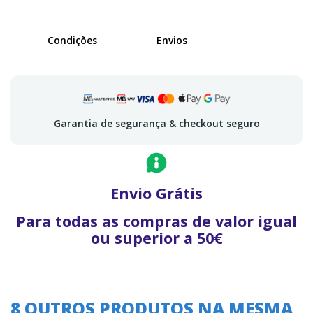
Condições
Envios
Garantia de segurança & checkout seguro
Envio Grátis
Para todas as compras de valor igual
ou superior a 50€
8 OUTROS PRODUTOS NA MESMA