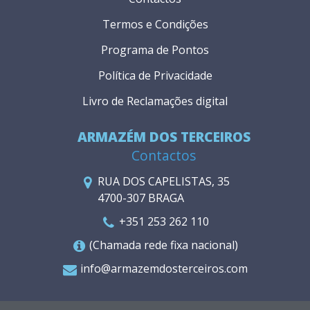
Termos e Condições
Programa de Pontos
Política de Privacidade
Livro de Reclamações digital
ARMAZÉM DOS TERCEIROS
Contactos
RUA DOS CAPELISTAS, 35
4700-307 BRAGA
+351 253 262 110
(Chamada rede fixa nacional)
info@armazemdosterceiros.com