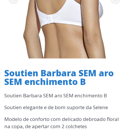
Soutien Barbara SEM aro
SEM enchimento B
Soutien Barbara SEM aro SEM enchimento B
Soutien elegante e de bom suporte da Selene
Modelo de conforto com delicado debroado floral
na copa, de apertar com 2 colchetes