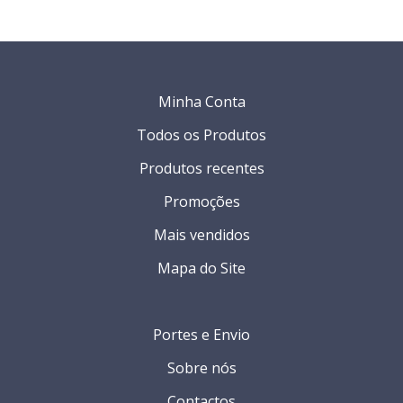
Minha Conta
Todos os Produtos
Produtos recentes
Promoções
Mais vendidos
Mapa do Site
Portes e Envio
Sobre nós
Contactos