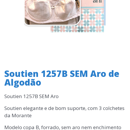
Soutien 1257B SEM Aro de
Algodão
Soutien 1257B SEM Aro
Soutien elegante e de bom suporte, com 3 colchetes
da Morante
Modelo copa B, forrado, sem aro nem enchimento