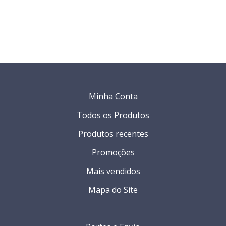
Minha Conta
Todos os Produtos
Produtos recentes
Promoções
Mais vendidos
Mapa do Site