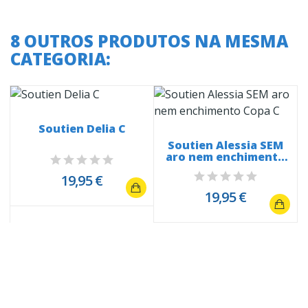
8 OUTROS PRODUTOS NA MESMA
CATEGORIA:
Soutien Delia C
Soutien Alessia SEM
aro nem enchimento
Copa C
19,95 €
19,95 €