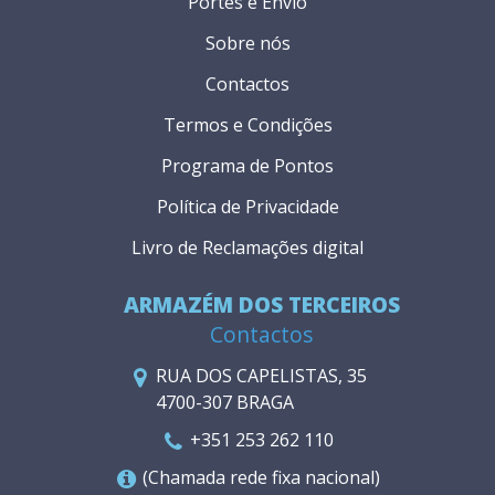
Portes e Envio
Sobre nós
Contactos
Termos e Condições
Programa de Pontos
Política de Privacidade
Livro de Reclamações digital
ARMAZÉM DOS TERCEIROS
Contactos
RUA DOS CAPELISTAS, 35
4700-307 BRAGA
+351 253 262 110
(Chamada rede fixa nacional)