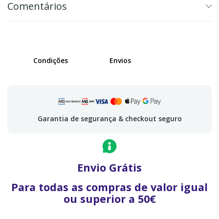
Comentários
Condições
Envios
Garantia de segurança & checkout seguro
Envio Grátis
Para todas as compras de valor igual
ou superior a 50€