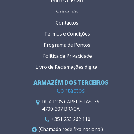
Portes e Envio
Sobre nós
Contactos
Termos e Condições
Programa de Pontos
Política de Privacidade
Livro de Reclamações digital
ARMAZÉM DOS TERCEIROS
Contactos
RUA DOS CAPELISTAS, 35
4700-307 BRAGA
+351 253 262 110
(Chamada rede fixa nacional)