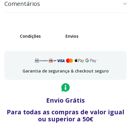
Comentários
Condições
Envios
Garantia de segurança & checkout seguro
Envio Grátis
Para todas as compras de valor igual
ou superior a 50€