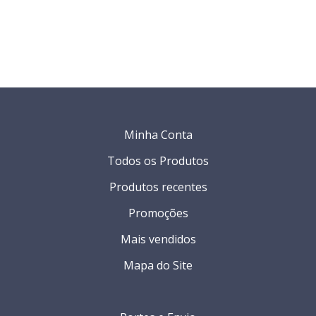
Minha Conta
Todos os Produtos
Produtos recentes
Promoções
Mais vendidos
Mapa do Site