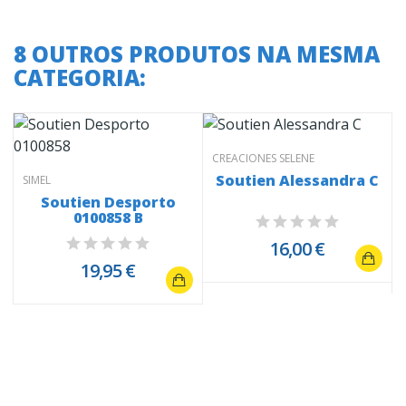
8 OUTROS PRODUTOS NA MESMA
CATEGORIA:
CREACIONES SELENE
Soutien Alessandra C
SIMEL
Soutien Desporto
0100858 B
16,00 €
19,95 €