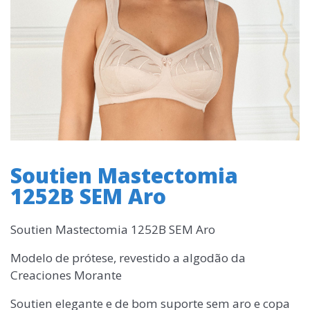
Soutien Mastectomia
1252B SEM Aro
Soutien Mastectomia 1252B SEM Aro
Modelo de prótese, revestido a algodão da
Creaciones Morante
Soutien elegante e de bom suporte sem aro e copa