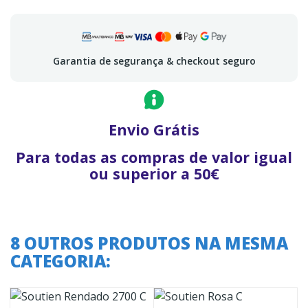
Garantia de segurança & checkout seguro
Envio Grátis
Para todas as compras de valor igual
ou superior a 50€
8 OUTROS PRODUTOS NA MESMA
CATEGORIA: