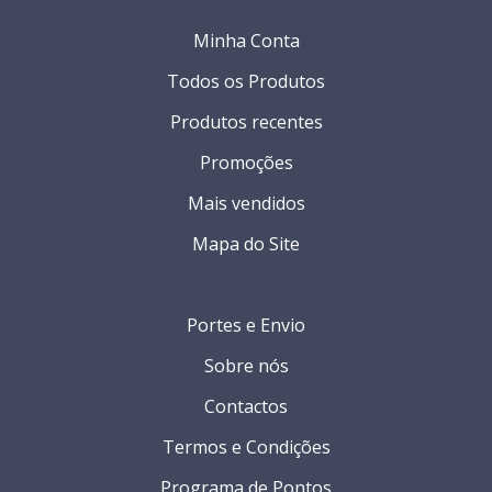
Minha Conta
Todos os Produtos
Produtos recentes
Promoções
Mais vendidos
Mapa do Site
Portes e Envio
Sobre nós
Contactos
Termos e Condições
Programa de Pontos