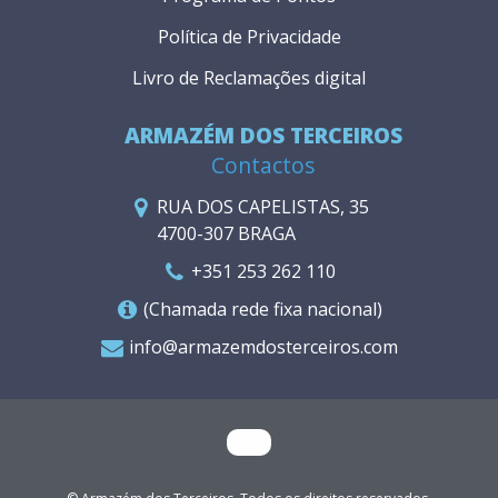
Política de Privacidade
Livro de Reclamações digital
ARMAZÉM DOS TERCEIROS
Contactos
RUA DOS CAPELISTAS, 35
4700-307 BRAGA
+351 253 262 110
(Chamada rede fixa nacional)
info@armazemdosterceiros.com