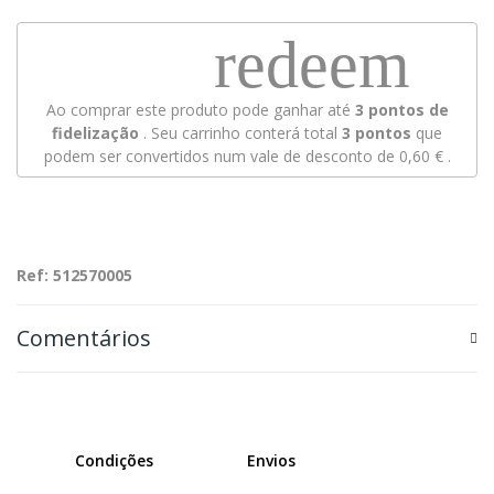
redeem
Ao comprar este produto pode ganhar até
3
pontos de
fidelização
. Seu carrinho conterá total
3
pontos
que
podem ser convertidos num vale de desconto de
0,60 €
.
Ref: 512570005
Comentários
Condições
Envios