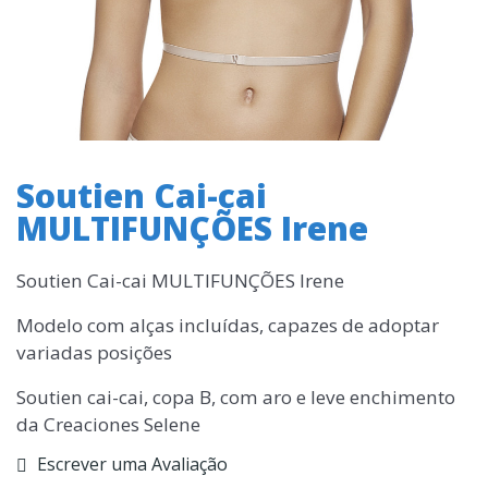
Soutien Cai-cai
MULTIFUNÇÕES Irene
Soutien Cai-cai MULTIFUNÇÕES Irene
Modelo com alças incluídas, capazes de adoptar
variadas posições
Soutien cai-cai, copa B, com aro e leve enchimento
da Creaciones Selene
Escrever uma Avaliação