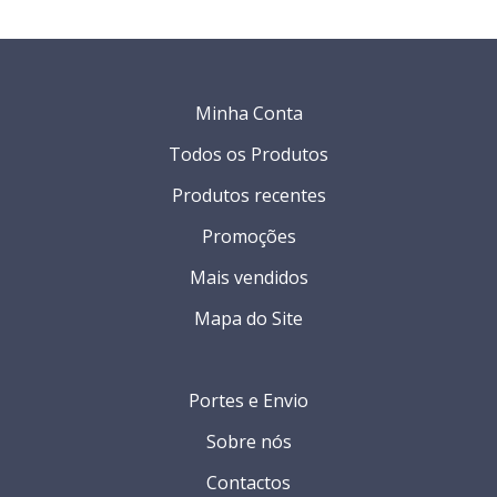
Minha Conta
Todos os Produtos
Produtos recentes
Promoções
Mais vendidos
Mapa do Site
Portes e Envio
Sobre nós
Contactos