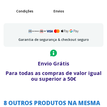
Condições
Envios
Garantia de segurança & checkout seguro
Envio Grátis
Para todas as compras de valor igual
ou superior a 50€
8 OUTROS PRODUTOS NA MESMA