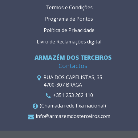
Termos e Condições
Programa de Pontos
Política de Privacidade
Livro de Reclamações digital
ARMAZÉM DOS TERCEIROS
Contactos
RUA DOS CAPELISTAS, 35
4700-307 BRAGA
+351 253 262 110
(Chamada rede fixa nacional)
info@armazemdosterceiros.com