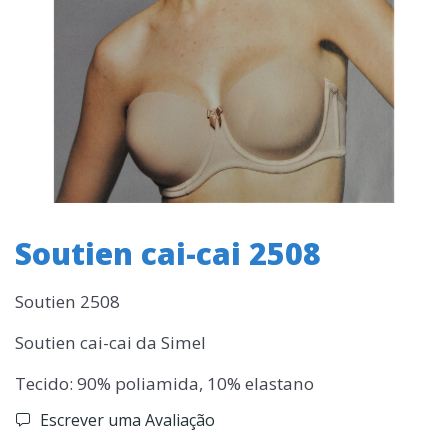
Soutien cai-cai 2508
Soutien 2508
Soutien cai-cai da Simel
Tecido: 90% poliamida, 10% elastano
Escrever uma Avaliação