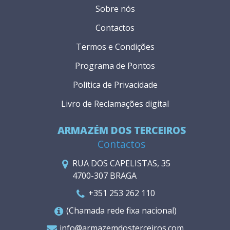
Sobre nós
Contactos
Termos e Condições
Programa de Pontos
Política de Privacidade
Livro de Reclamações digital
ARMAZÉM DOS TERCEIROS
Contactos
RUA DOS CAPELISTAS, 35
4700-307 BRAGA
+351 253 262 110
(Chamada rede fixa nacional)
info@armazemdosterceiros.com