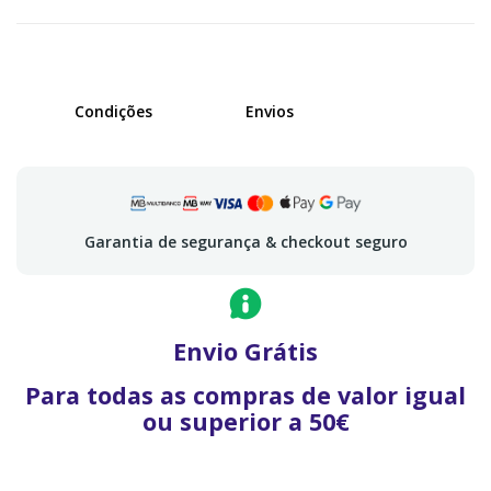
Condições
Envios
Garantia de segurança & checkout seguro
Envio Grátis
Para todas as compras de valor igual
ou superior a 50€