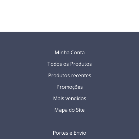
Minha Conta
Todos os Produtos
Produtos recentes
Promoções
Mais vendidos
Mapa do Site
Portes e Envio