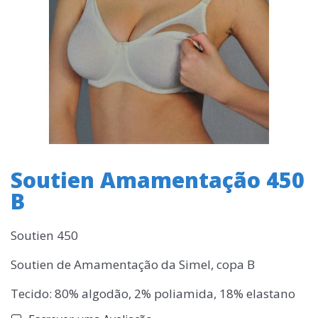
Soutien Amamentação 450
B
Soutien 450
Soutien de Amamentação da Simel, copa B
Tecido: 80% algodão, 2% poliamida, 18% elastano