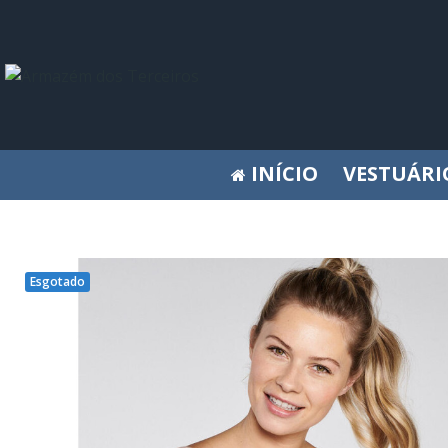
INÍCIO
VESTUÁRI
Esgotado