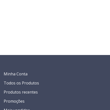
Minha Conta
Todos os Produtos
Produtos recentes
Promoções