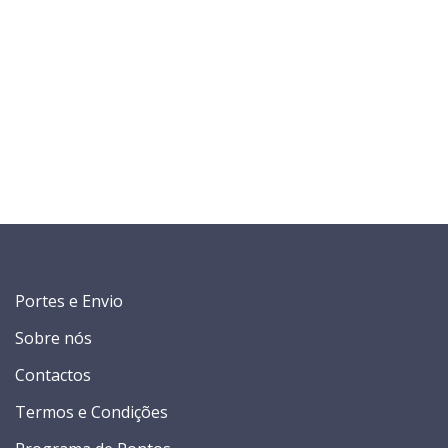
Portes e Envio
Sobre nós
Contactos
Termos e Condições